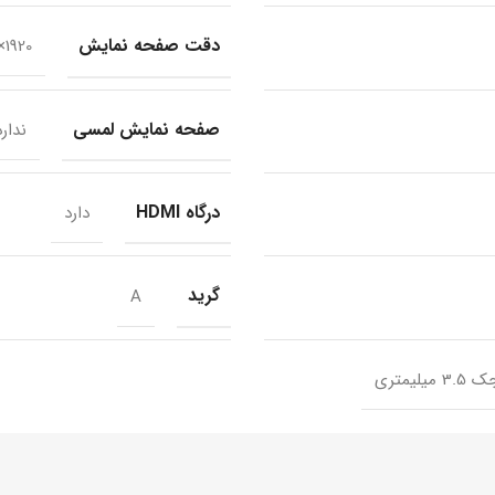
دقت صفحه نمایش
1920×1080
صفحه نمایش لمسی
ندارد
درگاه HDMI
دارد
گرید
A