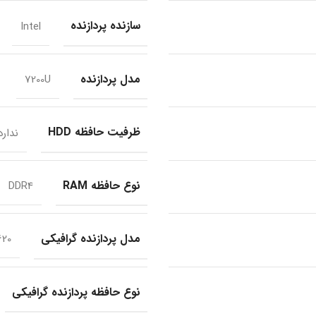
سازنده پردازنده
Intel
مدل پردازنده
7200U
ظرفیت حافظه HDD
ندارد
نوع حافظه RAM
DDR4
مدل پردازنده گرافیکی
620
نوع حافظه پردازنده گرافیکی