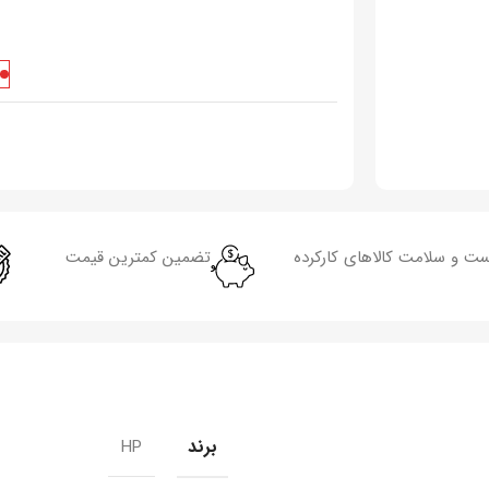
تضمین کمترین قیمت
برند
HP