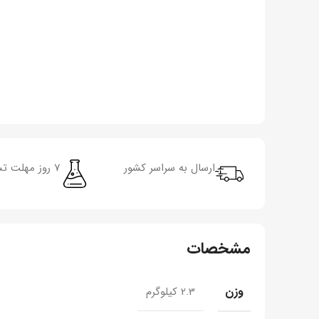
ارسال به سراسر کشور
7 روز مهلت تست و سلامت کالا‌های کار‌کرده
مشخصات
وزن
2.3 کیلوگرم