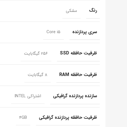
رنگ
مشکی
سری پردازنده
Core i5
ظرفیت حافظه SSD
256 گیگابایت
ظرفیت حافظه RAM
8 گیگابایت
سازنده پردازنده گرافیکی
اشتراکی INTEL
ظرفیت حافظه پردازنده گرافیکی
4GB