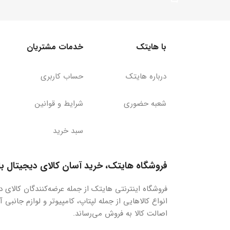
با هایتک
خدمات مشتریان
درباره هایتک
حساب کاربری
شعبه حضوری
شرایط و قوانین
سبد خرید
فروشگاه هایتک، خرید آسان کالای دیجیتال ب
فروشگاه اینترنتی هایتک از جمله عرضه‌کنندگان کالای
انواع کالاهایی از جمله لپتاپ، کامپیوتر و لوازم جانب
اصالت کالا به فروش می‌رساند.