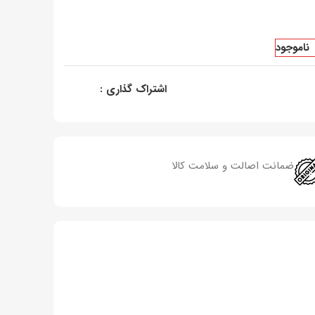
ناموجود
اشتراک گذاری :
ضمانت اصالت و سلامت کالا