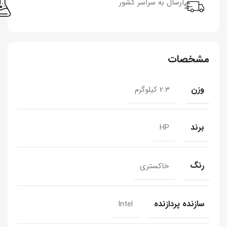
ارسال به سراسر کشور
مشخصات
وزن
2.3 کیلوگرم
برند
HP
رنگ
خاکستری
سازنده پردازنده
Intel