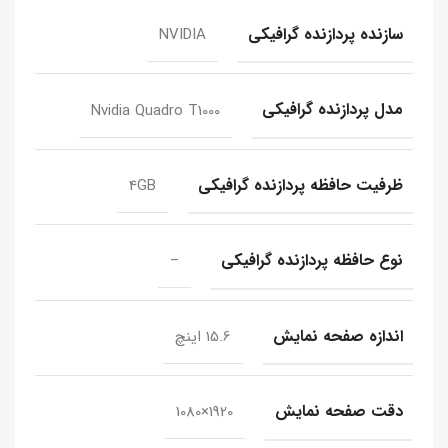
سازنده پردازنده گرافیکی
NVIDIA
مدل پردازنده گرافیکی
Nvidia Quadro T1000
ظرفیت حافظه پردازنده گرافیکی
4GB
نوع حافظه پردازنده گرافیکی
–
اندازه صفحه نمایش
15.6 اینچ
دقت صفحه نمایش
1920×1080