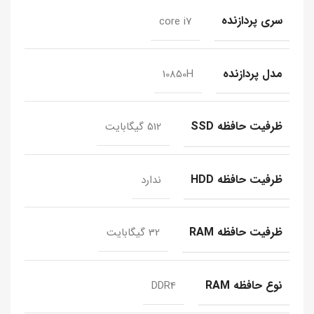
سری پردازنده
core i7
مدل پردازنده
10850H
ظرفیت حافظه SSD
512 گیگابایت
ظرفیت حافظه HDD
ندارد
ظرفیت حافظه RAM
32 گیگابایت
نوع حافظه RAM
DDR4