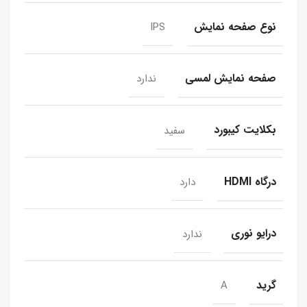
نوع صفحه نمایش
IPS
صفحه نمایش لمسی
ندارد
بکلایت کیبورد
سفید
درگاه HDMI
دارد
درایو نوری
ندارد
گرید
A