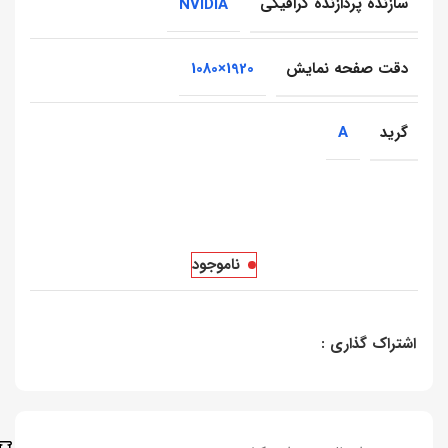
سازنده پردازنده گرافیکی
NVIDIA
دقت صفحه نمایش
1920×1080
گرید
A
ناموجود
اشتراک گذاری :