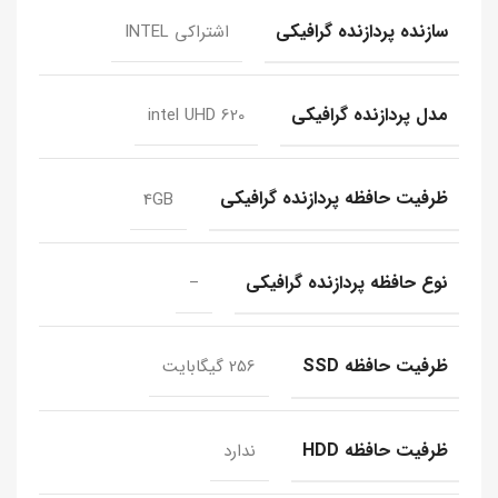
سازنده پردازنده گرافیکی
اشتراکی INTEL
مدل پردازنده گرافیکی
intel UHD 620
ظرفیت حافظه پردازنده گرافیکی
4GB
نوع حافظه پردازنده گرافیکی
–
ظرفیت حافظه SSD
256 گیگابایت
ظرفیت حافظه HDD
ندارد