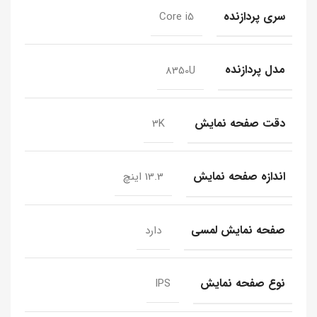
سری پردازنده
Core i5
مدل پردازنده
8350U
دقت صفحه نمایش
3K
اندازه صفحه نمایش
13.3 اینچ
صفحه نمایش لمسی
دارد
نوع صفحه نمایش
IPS