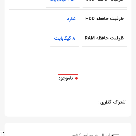
ظرفیت حافظه HDD
ندارد
ظرفیت حافظه RAM
8 گیگابایت
ناموجود
اشتراک گذاری :
ارسال به سراسر کشور