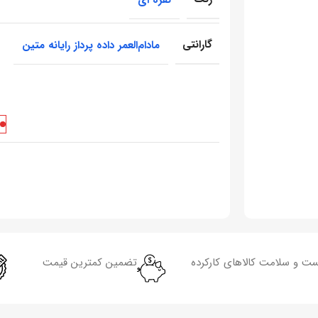
گارانتی
مادام‌العمر داده پرداز رایانه متین
تضمین کمترین قیمت