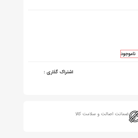
ناموجود
اشتراک گذاری :
ضمانت اصالت و سلامت کالا