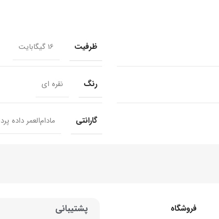
ظرفیت
16 گیگابایت
رنگ
نقره ای
گارانتی
مادام‌العمر داده پرد
پشتیبانی
فروشگاه