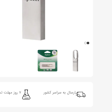
ارسال به سراسر کشور
7 روز مهلت تست و سلامت کالا‌های کار‌کرده