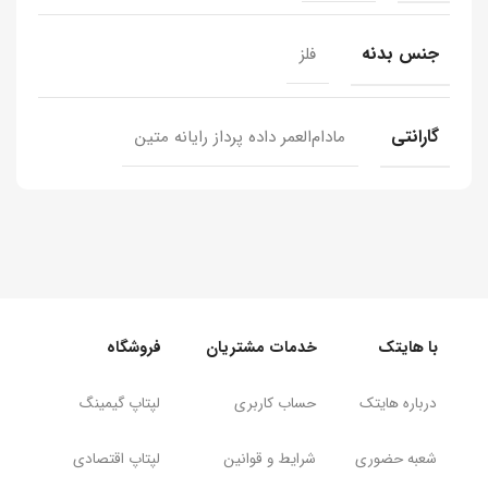
جنس بدنه
فلز
گارانتی
مادام‌العمر داده پرداز رایانه متین
با هایتک
خدمات مشتریان
فروشگاه
درباره هایتک
حساب کاربری
لپتاپ
گیمینگ
شعبه حضوری
شرایط و قوانین
لپتاپ اقتصادی