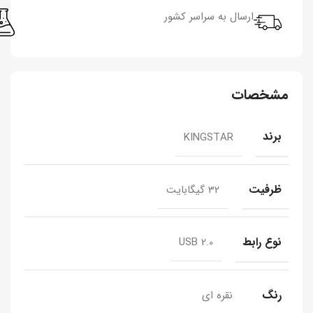
ارسال به سراسر کشور
مشخصات
برند
KINGSTAR
ظرفیت
32 گیگابایت
نوع رابط
USB 2.0
رنگ
نقره ای